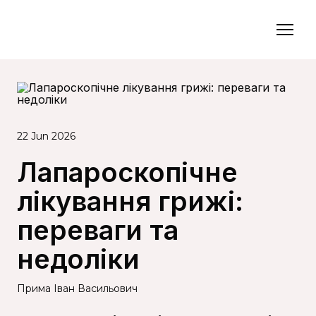
22 Jun 2026
Лапароскопічне
лікування грижі:
переваги та
недоліки
Прима Іван Васильович